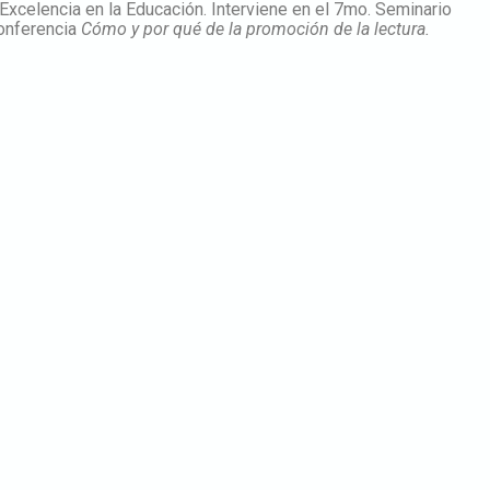
Excelencia en la Educación. Interviene en el 7mo. Seminario
onferencia
Cómo y por qué de la promoción de la lectura.