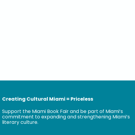
Creating Cultural Miami = Priceless
Support the Miami Book Fair and be part of Miami’s
commitment to expanding and strengthening Miami’s
literary culture.