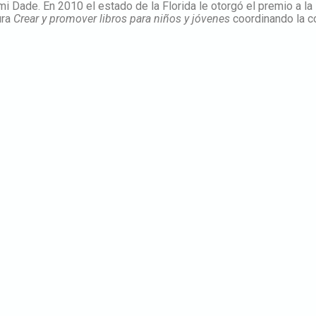
 Dade. En 2010 el estado de la Florida le otorgó el premio a la 
ura
Crear y promover libros para niños y jóvenes
coordinando la c