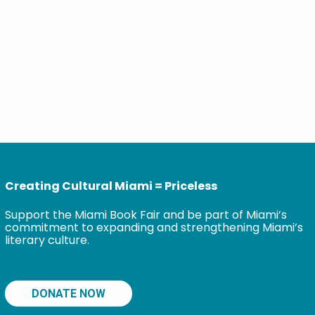
Creating Cultural Miami = Priceless
Support the Miami Book Fair and be part of Miami’s
commitment to expanding and strengthening Miami’s
literary culture.
DONATE NOW