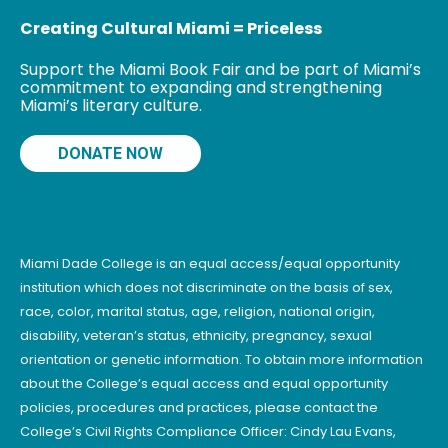
Creating Cultural Miami = Priceless
Support the Miami Book Fair and be part of Miami’s
commitment to expanding and strengthening
Miami’s literary culture.
DONATE NOW
Miami Dade College is an equal access/equal opportunity
institution which does not discriminate on the basis of sex,
race, color, marital status, age, religion, national origin,
disability, veteran’s status, ethnicity, pregnancy, sexual
orientation or genetic information. To obtain more information
about the College’s equal access and equal opportunity
policies, procedures and practices, please contact the
College’s Civil Rights Compliance Officer: Cindy Lau Evans,