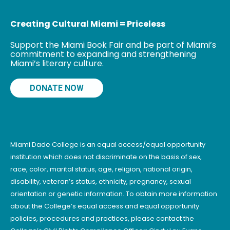
modernas en la
Universidad de
Creating Cultural Miami = Priceless
Support the Miami Book Fair and be part of Miami’s
commitment to expanding and strengthening
Miami’s literary culture.
DONATE NOW
Miami Dade College is an equal access/equal opportunity
institution which does not discriminate on the basis of sex,
race, color, marital status, age, religion, national origin,
disability, veteran’s status, ethnicity, pregnancy, sexual
orientation or genetic information. To obtain more information
about the College’s equal access and equal opportunity
policies, procedures and practices, please contact the