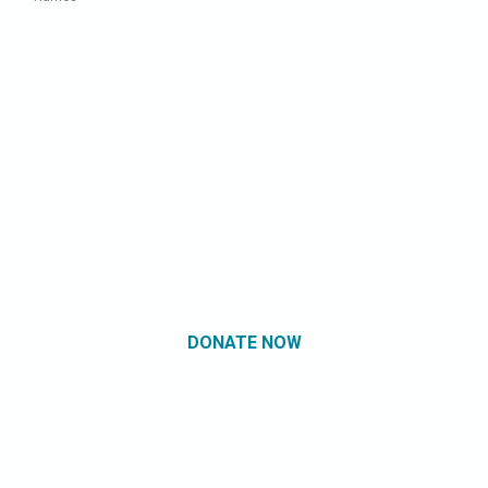
DONATE NOW